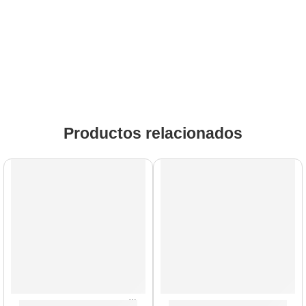
Productos relacionados