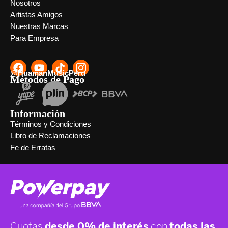
Nosotros
Artistas Amigos
Nuestras Marcas
Para Empresa
@HuamanMusicPeru
Métodos de Pago
Información
Términos y Condiciones
Libro de Reclamaciones
Fe de Erratas