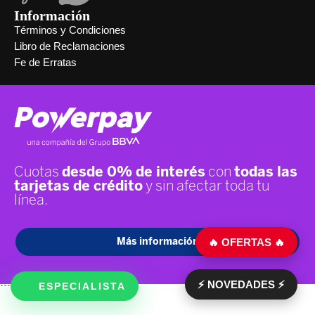
Información
Términos y Condiciones
Libro de Reclamaciones
Fe de Erratas
🔥 OFERTAS 🔥
⚡ NOVEDADES ⚡
ESPECIALISTA
```