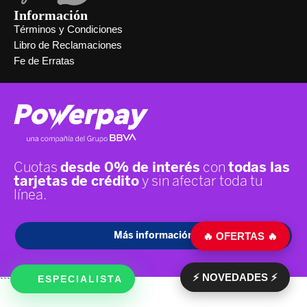
Información
Términos y Condiciones
Libro de Reclamaciones
Fe de Erratas
🔥 OFERTAS 🔥
⚡ NOVEDADES ⚡
ESPECIALISTA
```