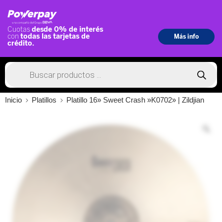
Inicio
Platillos
Platillo 16» Sweet Crash »K0702» | Zildjian