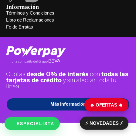
Información
Términos y Condiciones
Libro de Reclamaciones
Fe de Erratas
🔥 OFERTAS 🔥
⚡ NOVEDADES ⚡
ESPECIALISTA
```