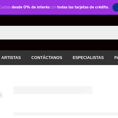
ARTISTAS
CONTÁCTANOS
ESPECIALISTAS
P