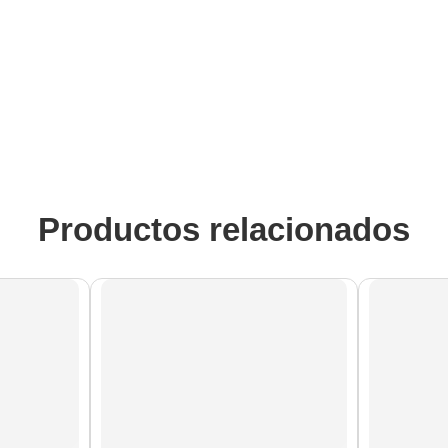
Productos relacionados