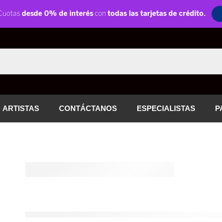
ARTISTAS
CONTÁCTANOS
ESPECIALISTAS
P