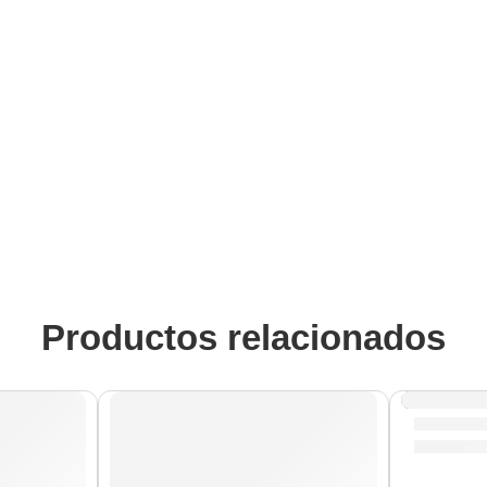
Productos relacionados
Portacro