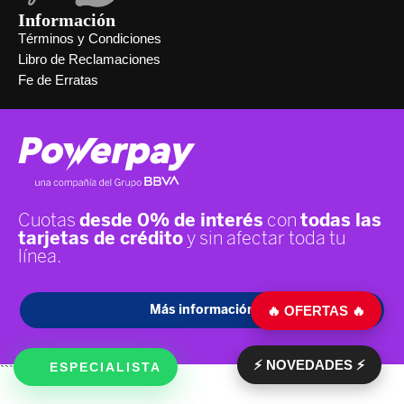
Información
Términos y Condiciones
Libro de Reclamaciones
Fe de Erratas
🔥 OFERTAS 🔥
⚡ NOVEDADES ⚡
ESPECIALISTA
```