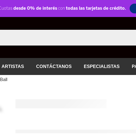
ARTISTAS
CONTÁCTANOS
ESPECIALISTAS
P
Ball