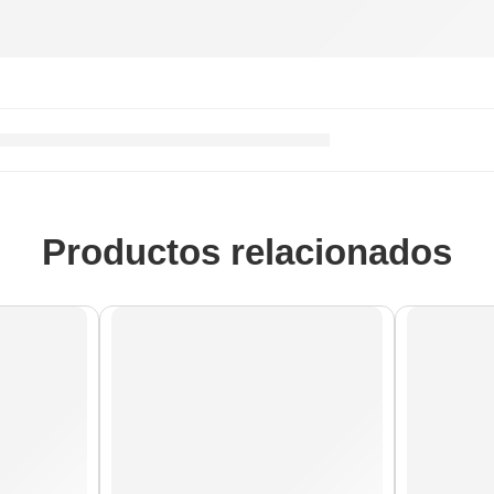
Productos relacionados