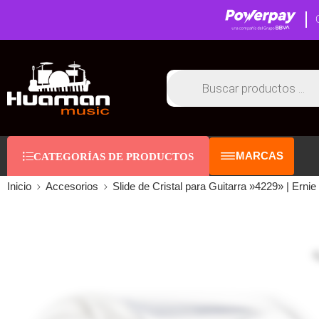
MARCAS
CATEGORÍAS DE PRODUCTOS
Inicio
Accesorios
Slide de Cristal para Guitarra »4229» | Ernie 