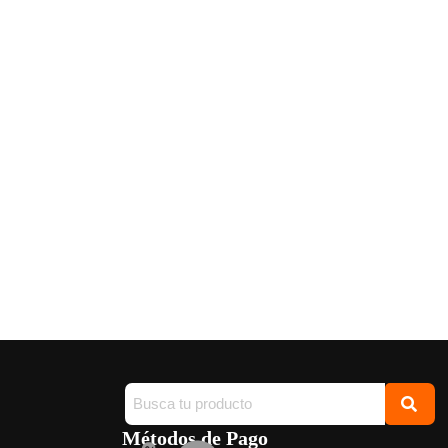
Métodos de Pago