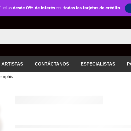
ARTISTAS
CONTÁCTANOS
ESPECIALISTAS
P
Memphis