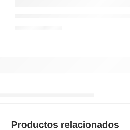
Productos relacionados