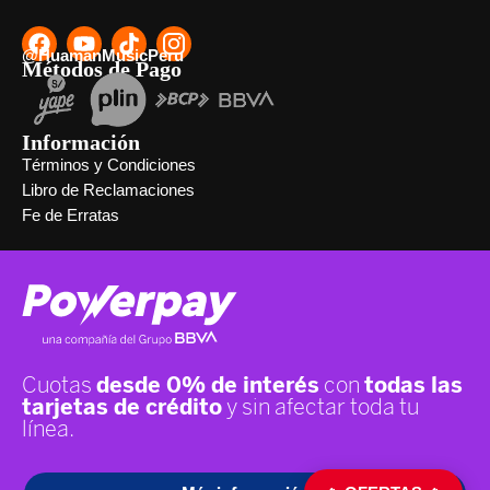
@HuamanMusicPeru
Métodos de Pago
Información
Términos y Condiciones
Libro de Reclamaciones
Fe de Erratas