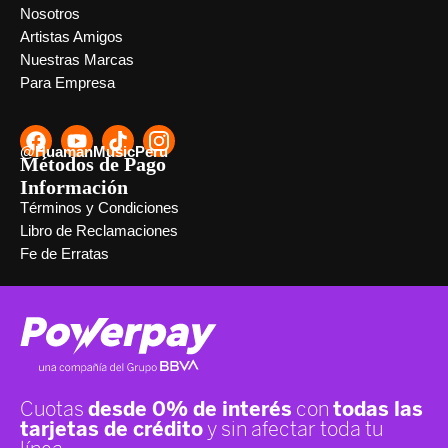
Nosotros
Artistas Amigos
Nuestras Marcas
Para Empresa
@HuamanMusicPeru
Métodos de Pago
Información
Términos y Condiciones
Libro de Reclamaciones
Fe de Erratas