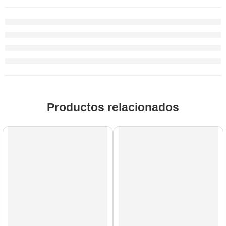
Productos relacionados
AGOTADO