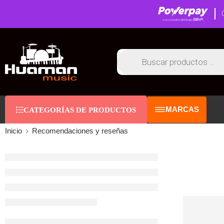
MARCAS
CATEGORÍAS DE PRODUCTOS
Inicio
Recomendaciones y reseñas