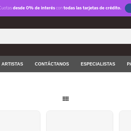
ARTISTAS
CONTÁCTANOS
ESPECIALISTAS
P