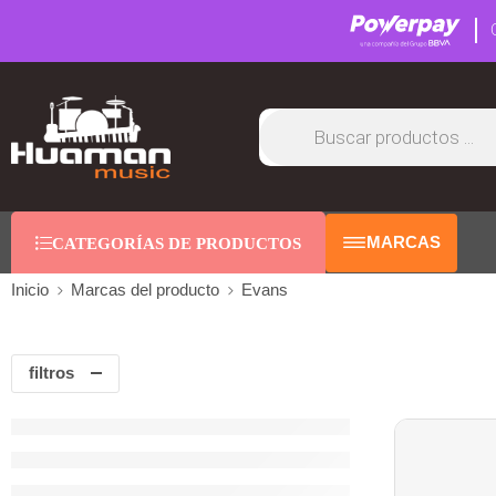
MARCAS
CATEGORÍAS DE PRODUCTOS
Inicio
Marcas del producto
Evans
filtros