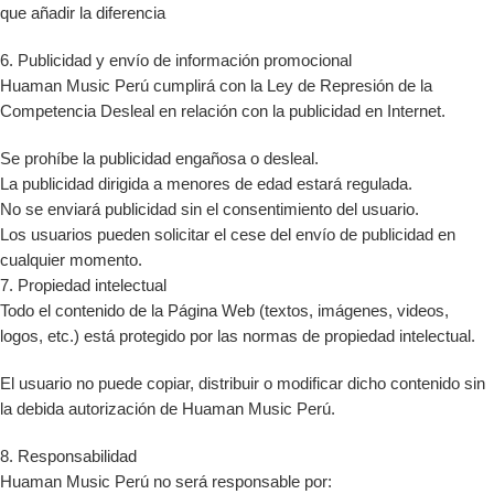
que añadir la diferencia
6. Publicidad y envío de información promocional
Huaman Music Perú cumplirá con la Ley de Represión de la
Competencia Desleal en relación con la publicidad en Internet.
Se prohíbe la publicidad engañosa o desleal.
La publicidad dirigida a menores de edad estará regulada.
No se enviará publicidad sin el consentimiento del usuario.
Los usuarios pueden solicitar el cese del envío de publicidad en
cualquier momento.
7. Propiedad intelectual
Todo el contenido de la Página Web (textos, imágenes, videos,
logos, etc.) está protegido por las normas de propiedad intelectual.
El usuario no puede copiar, distribuir o modificar dicho contenido sin
la debida autorización de Huaman Music Perú.
8. Responsabilidad
Huaman Music Perú no será responsable por: