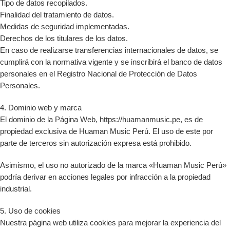
Tipo de datos recopilados.
Finalidad del tratamiento de datos.
Medidas de seguridad implementadas.
Derechos de los titulares de los datos.
En caso de realizarse transferencias internacionales de datos, se
cumplirá con la normativa vigente y se inscribirá el banco de datos
personales en el Registro Nacional de Protección de Datos
Personales.
4. Dominio web y marca
El dominio de la Página Web, https://huamanmusic.pe, es de
propiedad exclusiva de Huaman Music Perú. El uso de este por
parte de terceros sin autorización expresa está prohibido.
Asimismo, el uso no autorizado de la marca «Huaman Music Perú»
podría derivar en acciones legales por infracción a la propiedad
industrial.
5. Uso de cookies
Nuestra página web utiliza cookies para mejorar la experiencia del