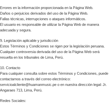
Errores en la información proporcionada en la Página Web.
Daños o perjuicios derivados del uso de la Página Web.
Fallas técnicas, interrupciones o ataques informáticos.
El usuario es responsable de utilizar la Página Web de manera
adecuada y segura.
9. Legislación aplicable y jurisdicción
Estos Términos y Condiciones se rigen por la legislación peruana.
Cualquier controversia derivada del uso de la Página Web será
resuelta en los tribunales de Lima, Perú.
10. Contacto
Para cualquier consulta sobre estos Términos y Condiciones, puede
contactarnos a través del correo electrónico:
servicioalcliente@huamanmusic.pe o en nuestra dirección legal: Jr.
Angaraes 713, Lima, Perú.
Redes Sociales: