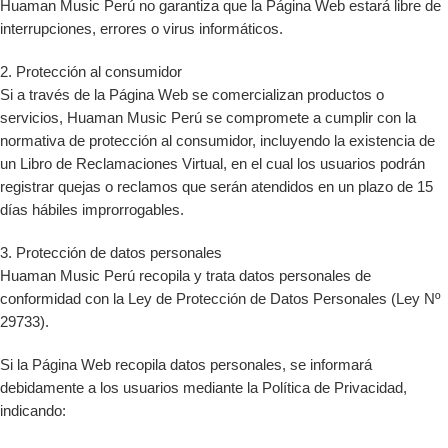
Huaman Music Perú no garantiza que la Página Web estará libre de
interrupciones, errores o virus informáticos.
2. Protección al consumidor
Si a través de la Página Web se comercializan productos o
servicios, Huaman Music Perú se compromete a cumplir con la
normativa de protección al consumidor, incluyendo la existencia de
un Libro de Reclamaciones Virtual, en el cual los usuarios podrán
registrar quejas o reclamos que serán atendidos en un plazo de 15
días hábiles improrrogables.
3. Protección de datos personales
Huaman Music Perú recopila y trata datos personales de
conformidad con la Ley de Protección de Datos Personales (Ley Nº
29733).
Si la Página Web recopila datos personales, se informará
debidamente a los usuarios mediante la Política de Privacidad,
indicando: