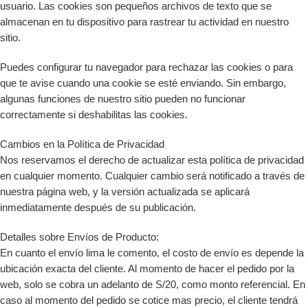
usuario. Las cookies son pequeños archivos de texto que se
almacenan en tu dispositivo para rastrear tu actividad en nuestro
sitio.
Puedes configurar tu navegador para rechazar las cookies o para
que te avise cuando una cookie se esté enviando. Sin embargo,
algunas funciones de nuestro sitio pueden no funcionar
correctamente si deshabilitas las cookies.
Cambios en la Política de Privacidad
Nos reservamos el derecho de actualizar esta política de privacidad
en cualquier momento. Cualquier cambio será notificado a través de
nuestra página web, y la versión actualizada se aplicará
inmediatamente después de su publicación.
Detalles sobre Envíos de Producto:
En cuanto el envío lima le comento, el costo de envío es depende la
ubicación exacta del cliente. Al momento de hacer el pedido por la
web, solo se cobra un adelanto de S/20, como monto referencial. En
caso al momento del pedido se cotice mas precio, el cliente tendrá