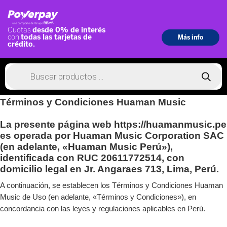
Términos y Condiciones Huaman Music
La presente página web
https://huamanmusic.pe
es operada por Huaman Music Corporation SAC
(en adelante, «Huaman Music Perú»),
identificada con RUC 20611772514, con
domicilio legal en Jr. Angaraes 713, Lima, Perú.
A continuación, se establecen los Términos y Condiciones Huaman
Music de Uso (en adelante, «Términos y Condiciones»), en
concordancia con las leyes y regulaciones aplicables en Perú.