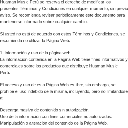
Huaman Music Perú se reserva el derecho de modificar los
presentes Términos y Condiciones en cualquier momento, sin previo
aviso. Se recomienda revisar periódicamente este documento para
mantenerse informado sobre cualquier cambio.
Si usted no está de acuerdo con estos Términos y Condiciones, se
recomienda no utilizar la Página Web.
1. Información y uso de la página web
La información contenida en la Página Web tiene fines informativos y
comerciales sobre los productos que distribuye Huaman Music
Perú.
El acceso y uso de esta Página Web es libre, sin embargo, se
prohíbe el uso indebido de la misma, incluyendo, pero no limitándose
a:
Descarga masiva de contenido sin autorización.
Uso de la información con fines comerciales no autorizados.
Manipulación o alteración del contenido de la Página Web.