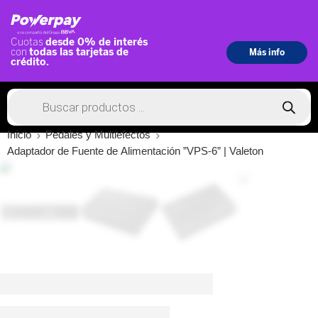
Inicio
Pedales y Multiefectos
Adaptador de Fuente de Alimentación ”VPS-6” | Valeton