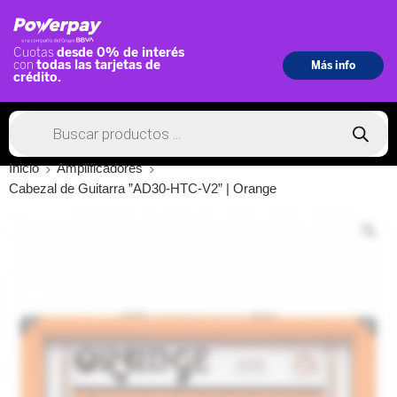
Inicio
Amplificadores
Cabezal de Guitarra ”AD30-HTC-V2” | Orange