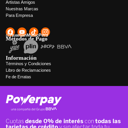
Artistas Amigos
Nuestras Marcas
Para Empresa
@HuamanMusicPeru
Métodos de Pago
Información
Términos y Condiciones
Libro de Reclamaciones
Fe de Erratas