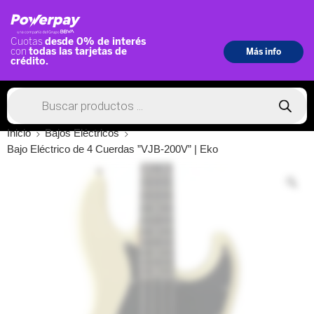
Inicio
Bajos Eléctricos
Bajo Eléctrico de 4 Cuerdas ”VJB-200V” | Eko