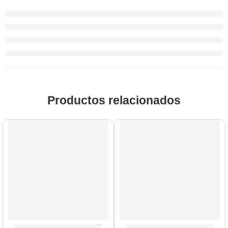
Productos relacionados