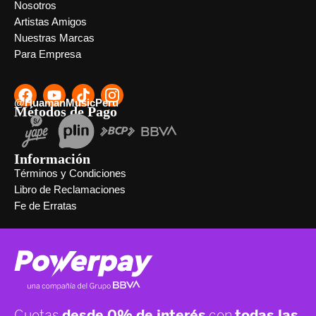
Nosotros
Artistas Amigos
Nuestras Marcas
Para Empresa
@HuamanMusicPeru
Métodos de Pago
Información
Términos y Condiciones
Libro de Reclamaciones
Fe de Erratas