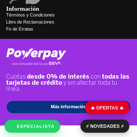
Información
Términos y Condiciones
Libro de Reclamaciones
Fe de Erratas
🔥 OFERTAS 🔥
⚡ NOVEDADES ⚡
ESPECIALISTA
```