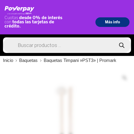
Inicio
Baquetas
Baquetas Timpani »PST3» | Promark