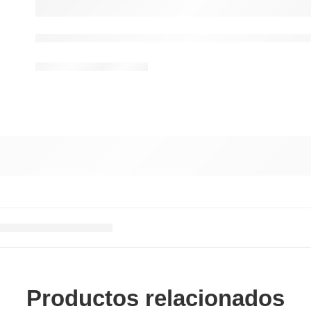
Productos relacionados