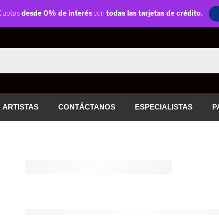
ARTISTAS
CONTÁCTANOS
ESPECIALISTAS
P