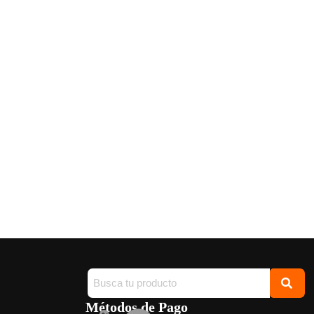
Métodos de Pago