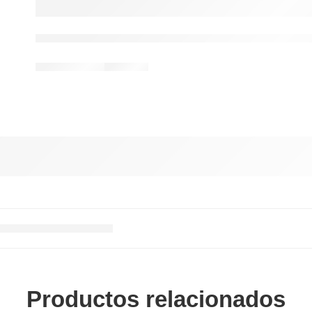
Productos relacionados