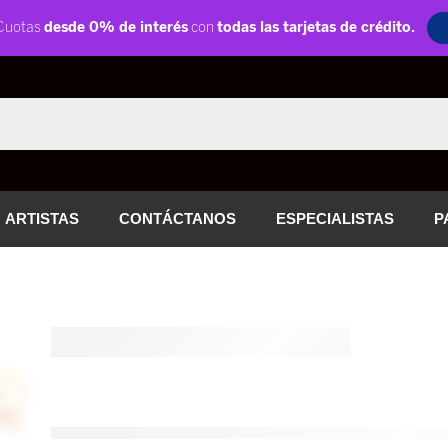
ARTISTAS
CONTÁCTANOS
ESPECIALISTAS
P