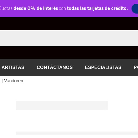
ARTISTAS
CONTÁCTANOS
ESPECIALISTAS
P
 | Vandoren