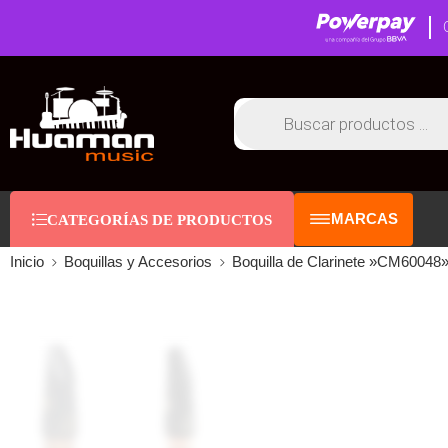
MARCAS
CATEGORÍAS DE PRODUCTOS
Inicio
Boquillas y Accesorios
Boquilla de Clarinete »CM60048»