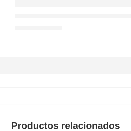
Productos relacionados