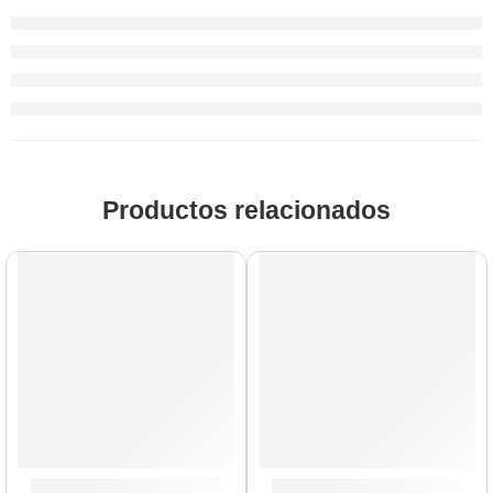
Productos relacionados