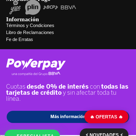
Información
Términos y Condiciones
Libro de Reclamaciones
Fe de Erratas
🔥 OFERTAS 🔥
⚡ NOVEDADES ⚡
ESPECIALISTA