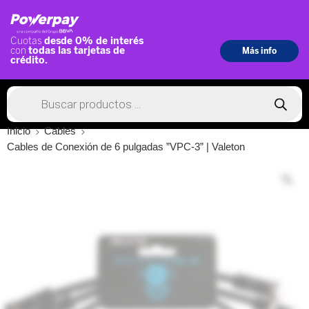
Inicio
Cables
Cables de Conexión de 6 pulgadas ”VPC-3” | Valeton