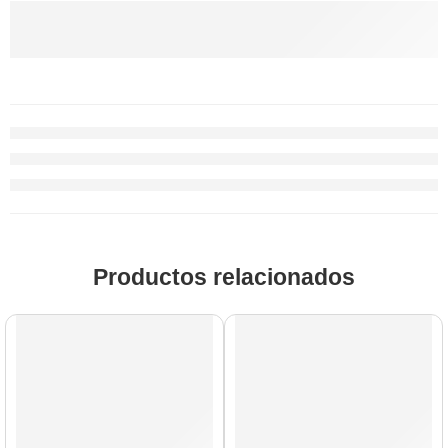
Productos relacionados