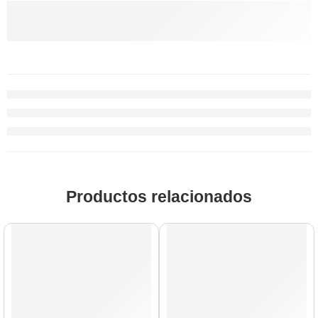
Productos relacionados