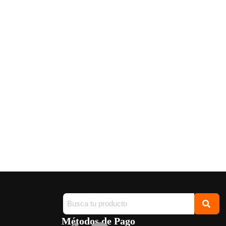
Métodos de Pago