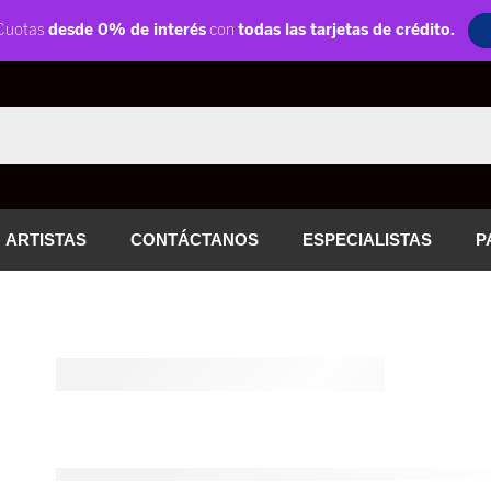
ARTISTAS
CONTÁCTANOS
ESPECIALISTAS
P