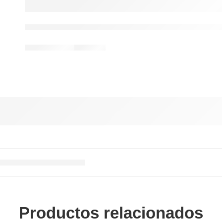
Productos relacionados