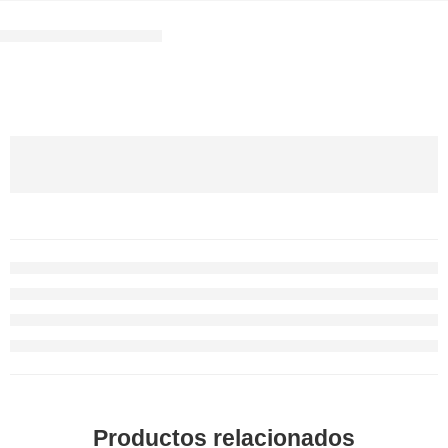
Productos relacionados