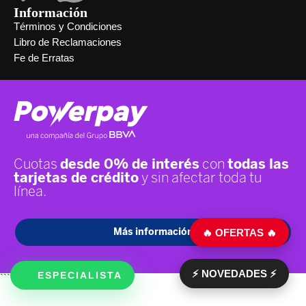
Información
Términos y Condiciones
Libro de Reclamaciones
Fe de Erratas
🔥 OFERTAS 🔥
⚡ NOVEDADES ⚡
ESPECIALISTA
```