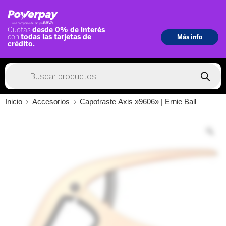
Inicio
Accesorios
Capotraste Axis »9606» | Ernie Ball