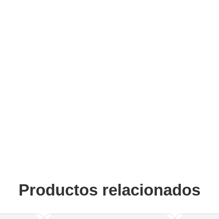
Productos relacionados