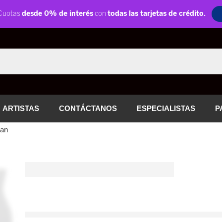
ARTISTAS
CONTÁCTANOS
ESPECIALISTAS
P
van