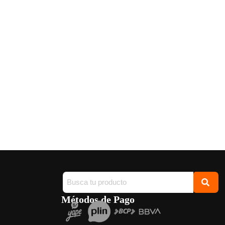
Métodos de Pago