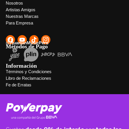
Nosotros
Artistas Amigos
Nuestras Marcas
Para Empresa
@HuamanMusicPeru
Métodos de Pago
Información
Términos y Condiciones
Libro de Reclamaciones
Fe de Erratas