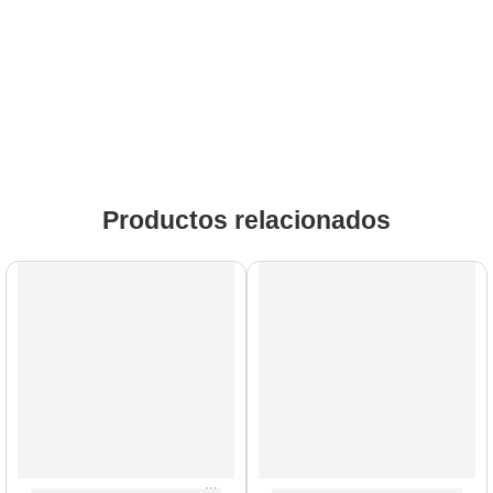
Productos relacionados
AGOTADO
AGOTADO