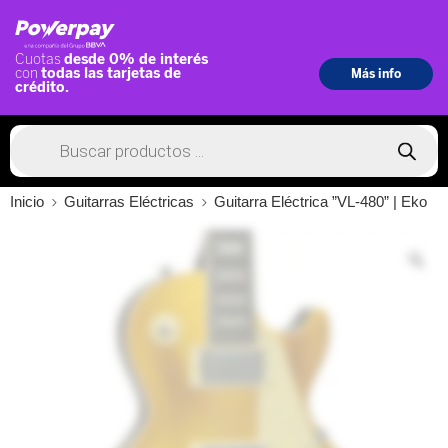
Inicio
Guitarras Eléctricas
Guitarra Eléctrica ”VL-480” | Eko