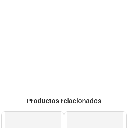
Productos relacionados