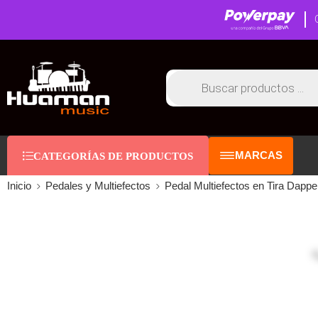
MARCAS
CATEGORÍAS DE PRODUCTOS
Inicio
Pedales y Multiefectos
Pedal Multiefectos en Tira Dappe