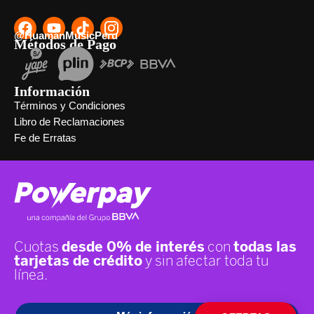
@HuamanMusicPeru
Métodos de Pago
Información
Términos y Condiciones
Libro de Reclamaciones
Fe de Erratas