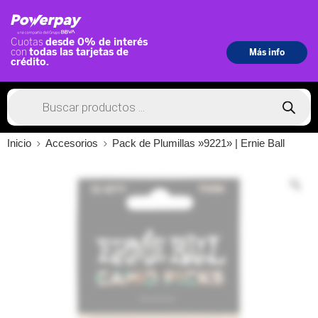
Inicio
Accesorios
Pack de Plumillas »9221» | Ernie Ball