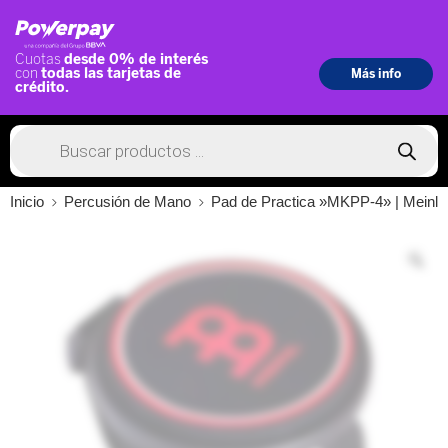
Inicio
Percusión de Mano
Pad de Practica »MKPP-4» | Meinl