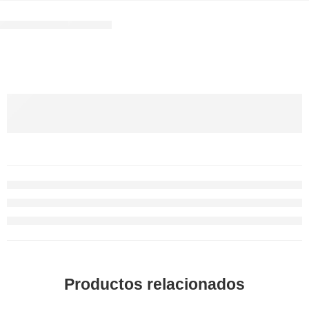
Productos relacionados