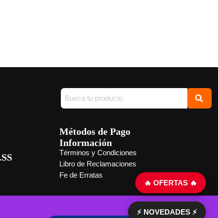
Métodos de Pago
Información
Términos y Condiciones
.SS
Libro de Reclamaciones
Fe de Erratas
🔥 OFERTAS 🔥
⚡ NOVEDADES ⚡