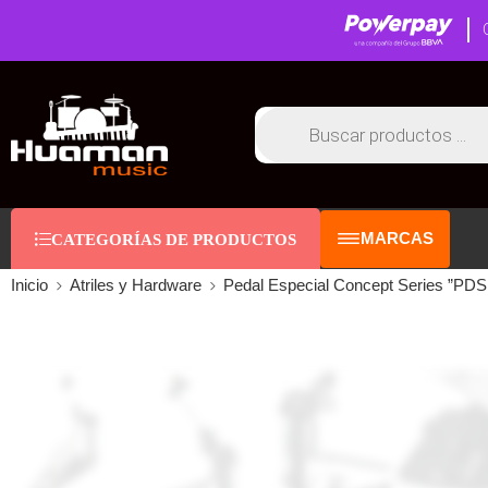
MARCAS
CATEGORÍAS DE PRODUCTOS
Inicio
Atriles y Hardware
Pedal Especial Concept Series ”P