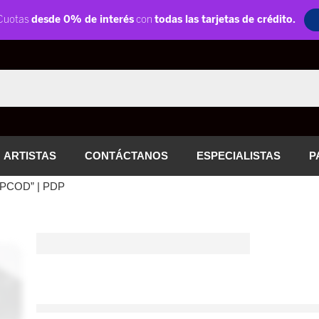
ARTISTAS
CONTÁCTANOS
ESPECIALISTAS
P
DSPCOD” | PDP