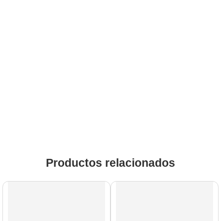
Productos relacionados
AGOTADO