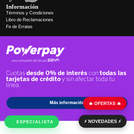
Información
Términos y Condiciones
Libro de Reclamaciones
Fe de Erratas
🔥 OFERTAS 🔥
⚡ NOVEDADES ⚡
ESPECIALISTA
```