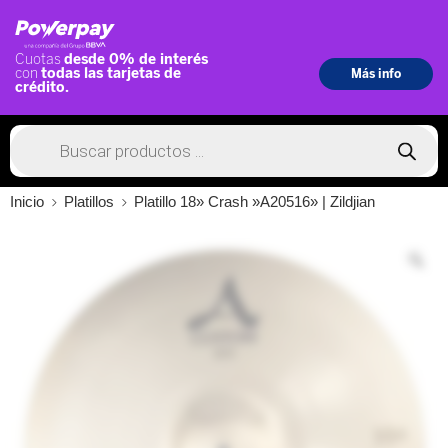
Inicio
Platillos
Platillo 18» Crash »A20516» | Zildjian