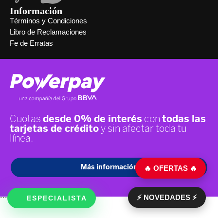
Información
Términos y Condiciones
Libro de Reclamaciones
Fe de Erratas
🔥 OFERTAS 🔥
⚡ NOVEDADES ⚡
ESPECIALISTA
```