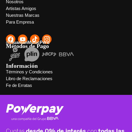
Nosotros
Artistas Amigos
Nuestras Marcas
Para Empresa
@HuamanMusicPeru
Métodos de Pago
Información
Términos y Condiciones
Libro de Reclamaciones
Fe de Erratas