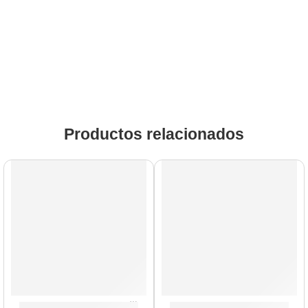
Productos relacionados