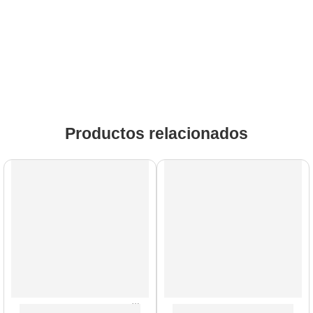
Productos relacionados