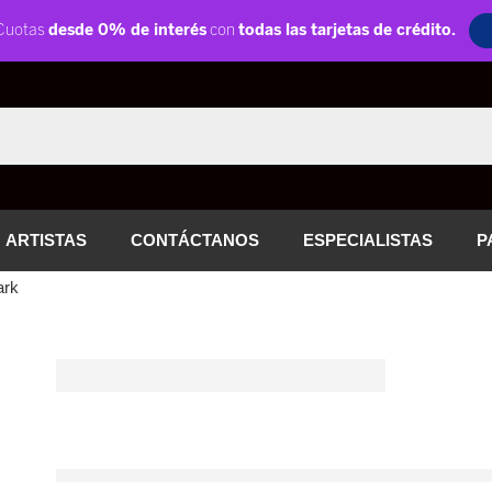
ARTISTAS
CONTÁCTANOS
ESPECIALISTAS
P
ark