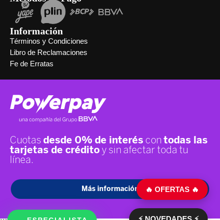
Información
Términos y Condiciones
Libro de Reclamaciones
Fe de Erratas
🔥 OFERTAS 🔥
⚡ NOVEDADES ⚡
ESPECIALISTA