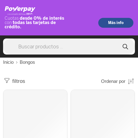
Inicio
Bongos
filtros
Ordenar por