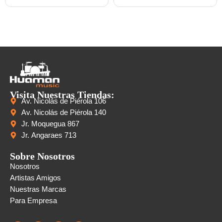
Visita Nuestras Tiendas:
Av. Nicolás de Piérola 106
Av. Nicolás de Piérola 140
Jr. Moquegua 867
Jr. Angaraes 713
Sobre Nosotros
Nosotros
Artistas Amigos
Nuestras Marcas
Para Empresa