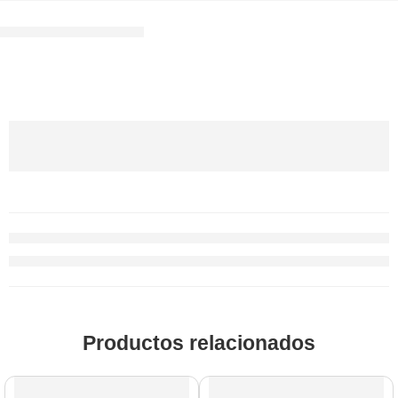
Productos relacionados