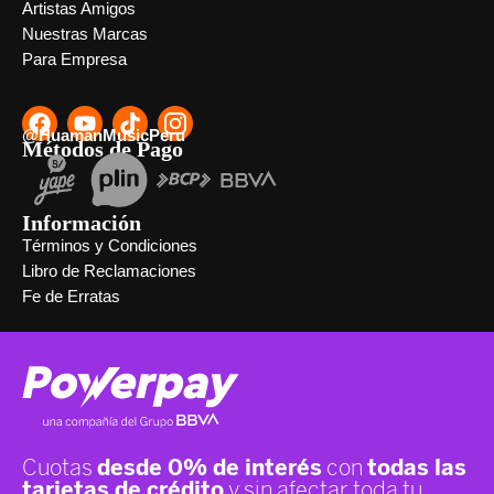
Artistas Amigos
Nuestras Marcas
Para Empresa
@HuamanMusicPeru
Métodos de Pago
Información
Términos y Condiciones
Libro de Reclamaciones
Fe de Erratas