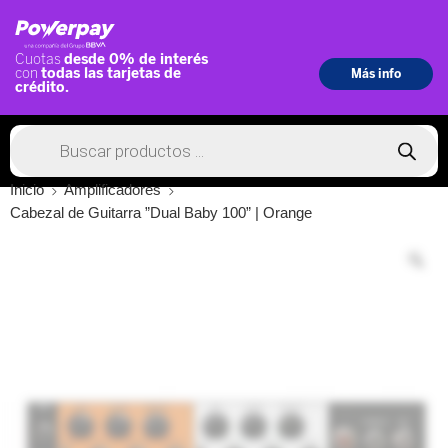
Inicio
Amplificadores
Cabezal de Guitarra ”Dual Baby 100” | Orange