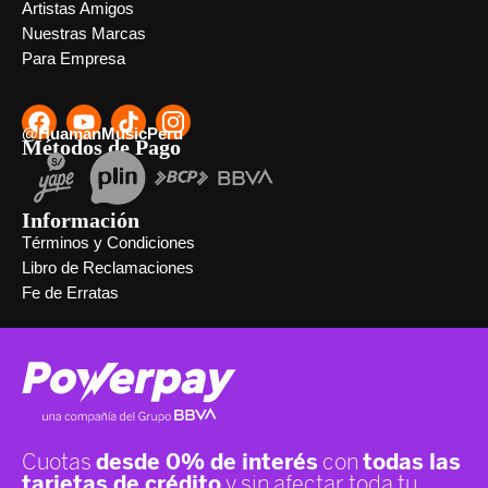
Artistas Amigos
Nuestras Marcas
Para Empresa
@HuamanMusicPeru
Métodos de Pago
Información
Términos y Condiciones
Libro de Reclamaciones
Fe de Erratas