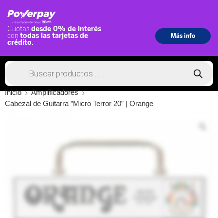
Inicio
Amplificadores
Cabezal de Guitarra ”Micro Terror 20” | Orange