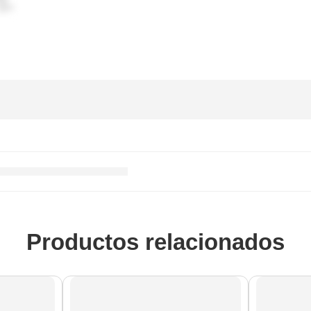
Productos relacionados