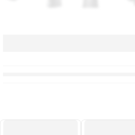
AGOTADO
AGOTADO