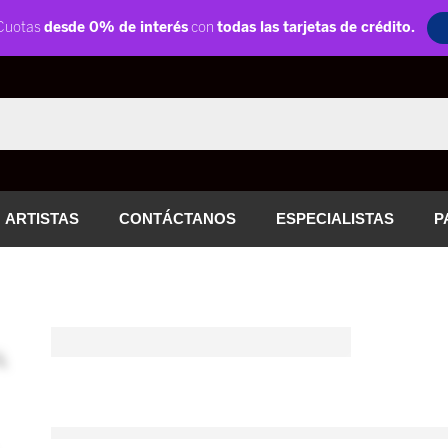
ARTISTAS
CONTÁCTANOS
ESPECIALISTAS
P