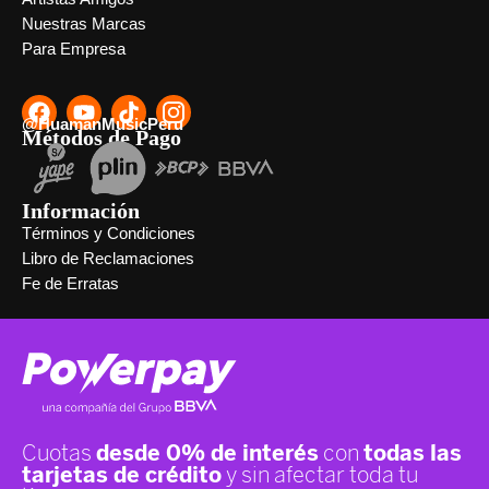
Nuestras Marcas
Para Empresa
@HuamanMusicPeru
Métodos de Pago
Información
Términos y Condiciones
Libro de Reclamaciones
Fe de Erratas